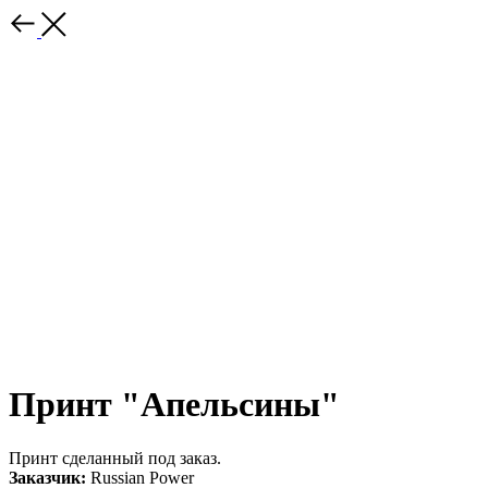
Принт "Апельсины"
Принт сделанный под заказ.
Заказчик:
Russian Power